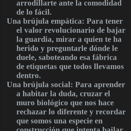
arrodillarte ante la comodidad
de lo fácil.
Una brújula empática: Para tener
el valor revolucionario de bajar
la guardia, mirar a quien te ha
herido y preguntarle dónde le
duele, saboteando esa fábrica
de etiquetas que todos llevamos
dentro.
Una brújula social: Para aprender
a habitar la duda, cruzar el
muro biológico que nos hace
rechazar lo diferente y recordar
que somos una especie en
construcción que intenta bailar