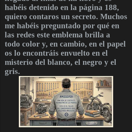
habéis detenido en la página 188,
quiero contaros un secreto. Muchos
me habéis preguntado por qué en
las redes este emblema brilla a
todo color y, en cambio, en el papel
os lo encontráis envuelto en el
misterio del blanco, el negro y el
gris.