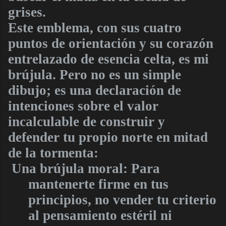
grises.
Este emblema, con sus cuatro
puntos de orientación y su corazón
entrelazado de esencia celta, es mi
brújula. Pero no es un simple
dibujo; es una declaración de
intenciones sobre el valor
incalculable de construir y
defender tu propio norte en mitad
de la tormenta:
Una brújula moral: Para
mantenerte firme en tus
principios, no vender tu criterio
al pensamiento estéril ni