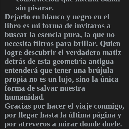
sin pisarse.
Dejarlo en blanco y negro en el
libro es mi forma de invitaros a
buscar la esencia pura, la que no
necesita filtros para brillar. Quien
logre descubrir el verdadero matiz
detrás de esta geometría antigua
entenderá que tener una brújula
propia no es un lujo, sino la única
forma de salvar nuestra
humanidad.
Gracias por hacer el viaje conmigo,
por llegar hasta la última página y
por atreveros a mirar donde duele.