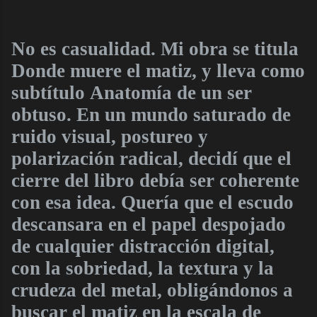
No es casualidad. Mi obra se titula
Donde muere el matiz, y lleva como
subtítulo Anatomía de un ser
obtuso. En un mundo saturado de
ruido visual, postureo y
polarización radical, decidí que el
cierre del libro debía ser coherente
con esa idea. Quería que el escudo
descansara en el papel despojado
de cualquier distracción digital,
con la sobriedad, la textura y la
crudeza del metal, obligándonos a
buscar el matiz en la escala de